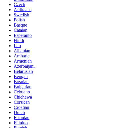
Czech
Afrikaans
Swedish
Polish
Basque
Catalan
Esperanto
Hindi
Lao
Albanian
Amharic
Armenian
Azerbaijani
Belarusian
Bengali
Bosnian
Bulgarian
Cebuano
Chichewa
Corsican
Croatian
Dutch
Estonian
Filipino
Finnish