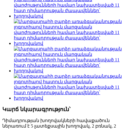
Կարճ նկարագրություն՝
Դիմադրության խողովակների հավաքածուն
ներառում է 5 լատեքսային խողովակ, 2 բռնակ, 2