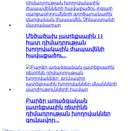
Մեծածախ լատեքսային 11
հատ դիմադրության
խողովակային ժապավենի
հավաքածու...
Բարձր առաձգական
լատեքսային ռետինե
դիմադրության խողովակներ
գունավոր...