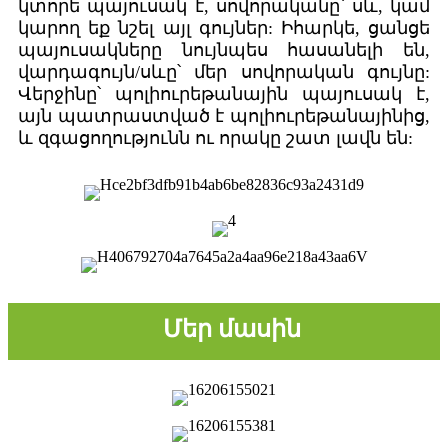
կտորե պայուսակ է, սովորականը՝ սև, կամ
կարող եք նշել այլ գույներ: Իհարկե, ցանցե
պայուսակները նույնպես հասանելի են,
վարդագույն/սևը՝ մեր սովորական գույնը:
Վերջինը՝ պոլիուրեթանային պայուսակ է,
այն պատրաստված է պոլիուրեթանայինից,
և զգացողությունն ու որակը շատ լավն են:
Մեր մասին