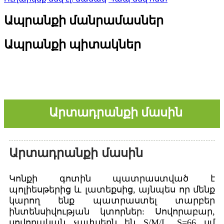
Ապրանքի մանրամասներ
Ապրանքի պիտակներ
Արտադրանքի մասին
Արտադրանքի մասին
Կոնքի գոտին պատրաստված է
պոլիեսթերից և լատեքսից, այնպես որ մենք
կարող ենք պատրաստել տարբեր
ինտենսիվության կտորներ: Սովորաբար,
սովորական չափսերն են S/M/L, S=66 սմ