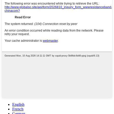
English
French
German